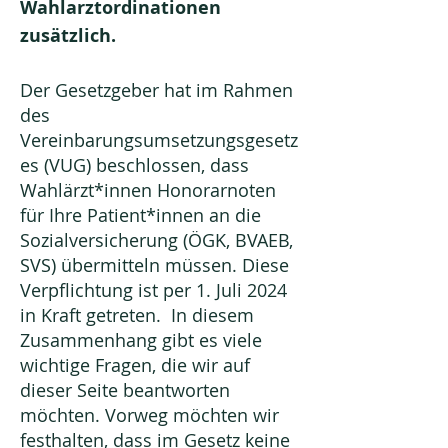
Wahlarztordinationen
zusätzlich.
Der Gesetzgeber hat im Rahmen
des
Vereinbarungsumsetzungsgesetz
es (VUG) beschlossen, dass
Wahlärzt*innen Honorarnoten
für Ihre Patient*innen an die
Sozialversicherung (ÖGK, BVAEB,
SVS) übermitteln müssen. Diese
Verpflichtung ist per 1. Juli 2024
in Kraft getreten. In diesem
Zusammenhang gibt es viele
wichtige Fragen, die wir auf
dieser Seite beantworten
möchten. Vorweg möchten wir
festhalten, dass im Gesetz keine