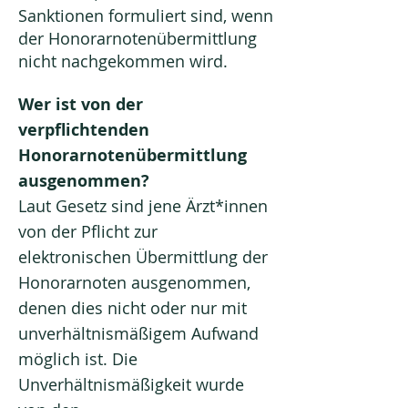
Sanktionen formuliert sind, wenn
der Honorarnotenübermittlung
nicht nachgekommen wird.
Wer ist von der
verpflichtenden
Honorarnotenübermittlung
ausgenommen?
Laut Gesetz sind jene Ärzt*innen
von der Pflicht zur
elektronischen Übermittlung der
Honorarnoten ausgenommen,
denen dies nicht oder nur mit
unverhältnismäßigem Aufwand
möglich ist. Die
Unverhältnismäßigkeit wurde