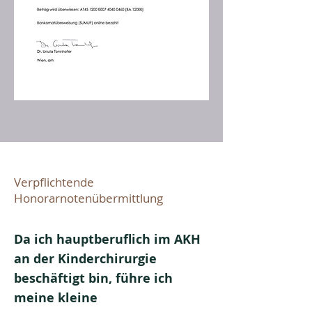
Verpflichtende
Honorarnotenübermittlung
Da ich hauptberuflich im AKH
an der Kinderchirurgie
beschäftigt bin, führe ich
meine kleine