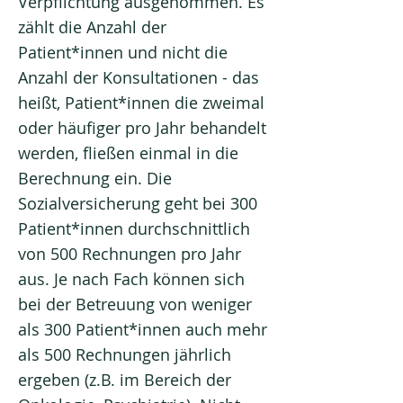
Verpflichtung ausgenommen. Es
zählt die Anzahl der
Patient*innen und nicht die
Anzahl der Konsultationen - das
heißt, Patient*innen die zweimal
oder häufiger pro Jahr behandelt
werden, fließen einmal in die
Berechnung ein. Die
Sozialversicherung geht bei 300
Patient*innen durchschnittlich
von 500 Rechnungen pro Jahr
aus. Je nach Fach können sich
bei der Betreuung von weniger
als 300 Patient*innen auch mehr
als 500 Rechnungen jährlich
ergeben (z.B. im Bereich der