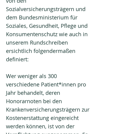
von den
Sozialversicherungsträgern und
dem Bundesministerium für
Soziales, Gesundheit, Pflege und
Konsumentenschutz wie auch in
unserem Rundschreiben
ersichtlich folgendermaßen
definiert:
Wer weniger als 300
verschiedene Patient*innen pro
Jahr behandelt, deren
Honorarnoten bei den
Krankenversicherungsträgern zur
Kostenerstattung eingereicht
werden können, ist von der