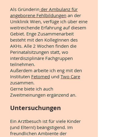
Als Gründerin
der Ambulanz für
angeborene Fehlbildungen
an der
Uniklinik Wien, verfüge ich über eine
weitreichende Erfahrung auf diesem
Gebiet. Enge Zusammenarbeit
besteht mit den KollegInnen des
AKHs. Alle 2 Wochen finden die
Perinatalsitzungen statt, wo
interdisziplinäre Fachgruppen
teilnehmen.
Außerdem arbeite ich eng mit den
Instituten
Fetomed
und
Two Care
zusammen.
Gerne biete ich auch
Zweitmeinungen ergänzend an.
Untersuchungen
Ein Arztbesuch ist für viele Kinder
(und Eltern!) beängstigend. Im
freundlichen Ambiente der