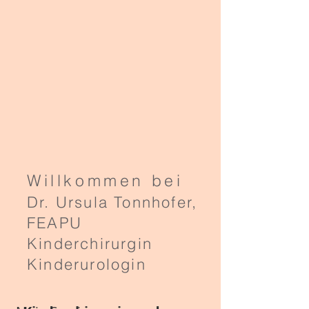
Willkommen bei
Dr. Ursula Tonnhofer,
FEAPU
Kinderchirurgin
Kinderurologin