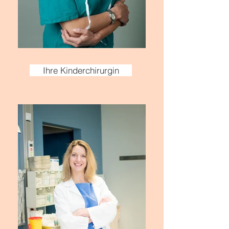
Ihre Kinderchirurgin