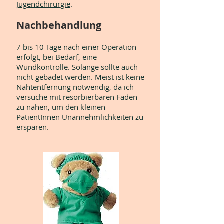
Jugendchirurgie
.
Nachbehandlung
7 bis 10 Tage nach einer Operation
erfolgt, bei Bedarf, eine
Wundkontrolle. Solange sollte auch
nicht gebadet werden. Meist ist keine
Nahtentfernung notwendig, da ich
versuche mit resorbierbaren Fäden
zu nähen, um den kleinen
PatientInnen Unannehmlichkeiten zu
ersparen.