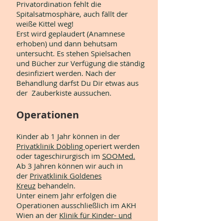
Privatordination fehlt die
Spitalsatmosphäre, auch fällt der
weiße Kittel weg!
Erst wird geplaudert (Anamnese
erhoben) und dann behutsam
untersucht. Es stehen Spielsachen
und Bücher zur Verfügung die ständig
desinfiziert werden. Nach der
Behandlung darfst Du Dir etwas aus
der Zauberkiste aussuchen.
Operationen
Kinder ab 1 Jahr können in der
Privatklinik Döbling
operiert werden
oder tageschirurgisch im
SOOMed.
Ab 3 Jahren können wir auch in
der
Privatklinik Goldenes
Kreuz
behandeln.
Unter einem Jahr erfolgen die
Operationen ausschließlich im AKH
Wien an der
Klinik für Kinder- und